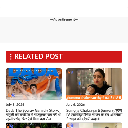
---Advertisement---
RELATED POST
July 6, 2026
July 8, 2026
Sumona Chakravarti Surgery: स्टेज
Dada The Sourav Ganguly Story:
IV एंडोमेट्रियोसिस से जंग के बाद अभिनेत्री
गांगुली की बायोपिक में राजकुमार राव नहीं थे
ने साझा की दर्दभरी कहानी
पहली पसंद, फिर ऐसे मिला बड़ा रोल