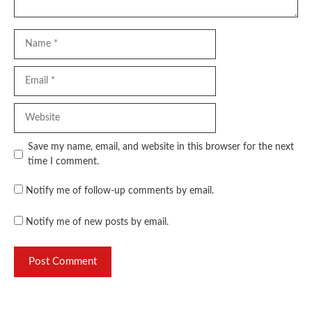
Name
Email
Website
Save my name, email, and website in this browser for the next
time I comment.
Notify me of follow-up comments by email.
Notify me of new posts by email.