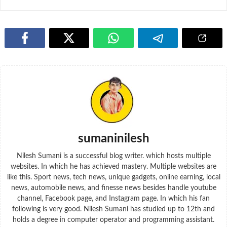
sumaninilesh
Nilesh Sumani is a successful blog writer. which hosts multiple
websites. In which he has achieved mastery. Multiple websites are
like this. Sport news, tech news, unique gadgets, online earning, local
news, automobile news, and finesse news besides handle youtube
channel, Facebook page, and Instagram page. In which his fan
following is very good. Nilesh Sumani has studied up to 12th and
holds a degree in computer operator and programming assistant.