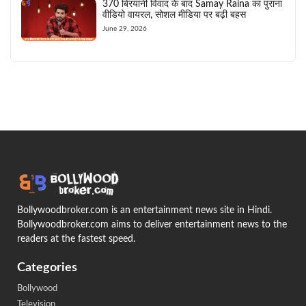
370 बिरयानी विवाद के बाद Samay Raina का पुराना
वीडियो वायरल, सोशल मीडिया पर बढ़ी बहस
June 29, 2026
Bollywoodbroker.com is an entertainment news site in Hindi.
Bollywoodbroker.com aims to deliver entertainment news to the
readers at the fastest speed.
Categories
Bollywood
Television