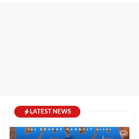
LATEST NEWS