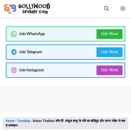
Skip
Me
to
content
Join Now
Join WhatsApp
Join Now
Join Telegram
Join Now
Join Instagram
Home
-
Trending
-
Rohan Thakkar कौन हैं? अंशुला कपूर के पति का बॉलीवुड और करण जौहर से क्या
है कनेक्शन