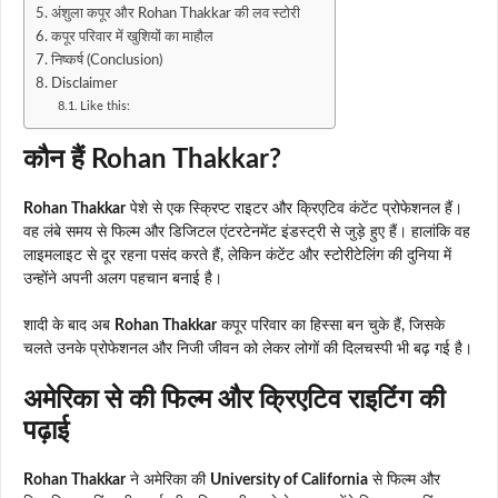
अंशुला कपूर और Rohan Thakkar की लव स्टोरी
कपूर परिवार में खुशियों का माहौल
निष्कर्ष (Conclusion)
Disclaimer
Like this:
कौन हैं Rohan Thakkar?
Rohan Thakkar
पेशे से एक स्क्रिप्ट राइटर और क्रिएटिव कंटेंट प्रोफेशनल हैं।
वह लंबे समय से फिल्म और डिजिटल एंटरटेनमेंट इंडस्ट्री से जुड़े हुए हैं। हालांकि वह
लाइमलाइट से दूर रहना पसंद करते हैं, लेकिन कंटेंट और स्टोरीटेलिंग की दुनिया में
उन्होंने अपनी अलग पहचान बनाई है।
शादी के बाद अब
Rohan Thakkar
कपूर परिवार का हिस्सा बन चुके हैं, जिसके
चलते उनके प्रोफेशनल और निजी जीवन को लेकर लोगों की दिलचस्पी भी बढ़ गई है।
अमेरिका से की फिल्म और क्रिएटिव राइटिंग की
पढ़ाई
Rohan Thakkar
ने अमेरिका की
University of California
से फिल्म और