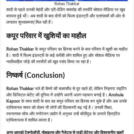
Rohan Thakkar
शादी से पहले उनकी मेहंदी और प्री-वेडिंग समारोह की तस्वीरें सोशल मीडिया पर खूब
वायरल हुई थीं। अब शादी के बाद दोनों को फिल्म इंडस्ट्री और प्रशंसकों की ओर से
लगातार शुभकामनाएं मिल रही हैं।
कपूर परिवार में खुशियों का माहौल
Rohan Thakkar
के कपूर परिवार का हिस्सा बनने के बाद परिवार में खुशी का माहौल
है। शादी में फिल्म इंडस्ट्री के कई करीबी लोग शामिल हुए और सोशल मीडिया पर
नवविवाहित जोड़े की तस्वीरों को खूब पसंद किया जा रहा है।
निष्कर्ष (Conclusion)
Rohan Thakkar
भले ही कैमरे की चकाचौंध से दूर रहते हों, लेकिन स्क्रिप्ट राइटिंग
और डिजिटल कंटेंट की दुनिया में उन्होंने अपनी अलग पहचान बनाई है।
Anshula
Kapoor
के साथ शादी के बाद वह कपूर परिवार का हिस्सा बन चुके हैं और अब उनके
प्रोफेशनल सफर को लेकर भी लोगों की दिलचस्पी बढ़ गई है। उनकी शिक्षा,
रचनात्मक सोच और मनोरंजन उद्योग में अनुभव उन्हें बॉलीवुड के उभरते क्रिएटिव
प्रोफेशनल्स में शामिल करता है।
अगर आपको टेक्नोलॉजी, मोबाइल्स और गैजेट्स से जुड़ी लेटेस्ट और विश्वसनीय खबरें