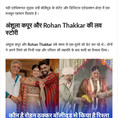
यही प्रोफेशनल जुड़ाव उन्हें बॉलीवुड के कंटेंट और डिजिटल प्रोडक्शन क्षेत्र में एक
मजबूत पहचान दिलाता है।
अंशुला कपूर और Rohan Thakkar की लव
स्टोरी
अंशुला कपूर और
Rohan Thakkar
लंबे समय से एक-दूसरे को डेट कर रहे थे। दोनों
ने अपने रिश्ते को निजी रखा और परिवार की सहमति के बाद शादी का फैसला लिया।