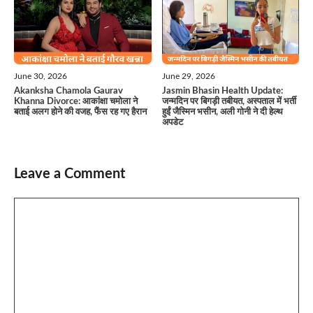
June 30, 2026
June 29, 2026
Akanksha Chamola Gaurav
Jasmin Bhasin Health Update:
Khanna Divorce: आकांक्षा चमोला ने
जन्मदिन पर बिगड़ी तबीयत, अस्पताल में भर्ती
बताई अलग होने की वजह, फैंस रह गए हैरान
हुईं जैस्मिन भसीन, अली गोनी ने दी हेल्थ
अपडेट
Leave a Comment
Comment