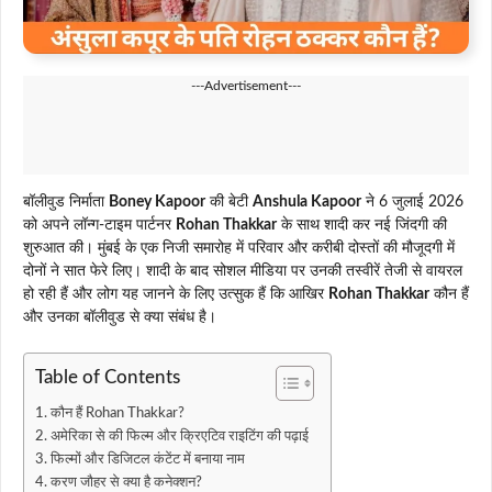
---Advertisement---
बॉलीवुड निर्माता
Boney Kapoor
की बेटी
Anshula Kapoor
ने 6 जुलाई 2026
को अपने लॉन्ग-टाइम पार्टनर
Rohan Thakkar
के साथ शादी कर नई जिंदगी की
शुरुआत की। मुंबई के एक निजी समारोह में परिवार और करीबी दोस्तों की मौजूदगी में
दोनों ने सात फेरे लिए। शादी के बाद सोशल मीडिया पर उनकी तस्वीरें तेजी से वायरल
हो रही हैं और लोग यह जानने के लिए उत्सुक हैं कि आखिर
Rohan Thakkar
कौन हैं
और उनका बॉलीवुड से क्या संबंध है।
Table of Contents
कौन हैं Rohan Thakkar?
अमेरिका से की फिल्म और क्रिएटिव राइटिंग की पढ़ाई
फिल्मों और डिजिटल कंटेंट में बनाया नाम
करण जौहर से क्या है कनेक्शन?