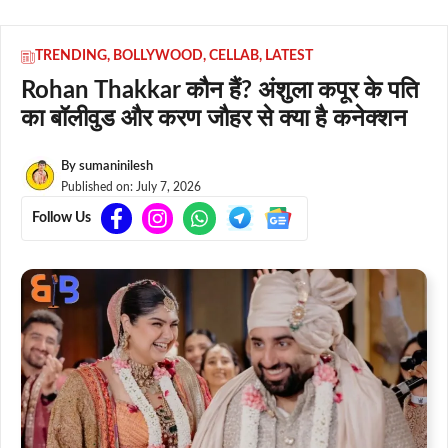
TRENDING
,
BOLLYWOOD
,
CELLAB
,
LATEST
Rohan Thakkar कौन हैं? अंशुला कपूर के पति
का बॉलीवुड और करण जौहर से क्या है कनेक्शन
By
sumaninilesh
Published on:
July 7, 2026
Follow Us