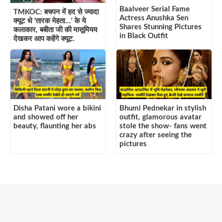
Baalveer Serial Fame
TMKOC: बचपन में हद से ज्यादा
Actress Anushka Sen
क्यूट थे ‘तारक मेहता…’ के ये
Shares Stunning Pictures
कलाकार, बबीता जी की मासूमियय
in Black Outfit
देखकर आप कहेंगे क्यूट.
Disha Patani wore a bikini
Bhumi Pednekar in stylish
and showed off her
outfit, glamorous avatar
beauty, flaunting her abs
stole the show- fans went
crazy after seeing the
pictures