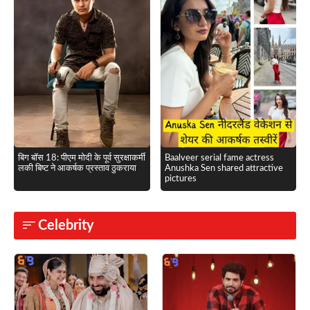
बिग बॉस 18: पीएम मोदी के पूर्व सुरक्षाकर्मी
Baalveer serial fame actress
लकी बिष्ट ने आकर्षक प्रस्ताव ठुकराया
Anushka Sen shared attractive
pictures
Celebrity