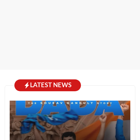
LATEST NEWS