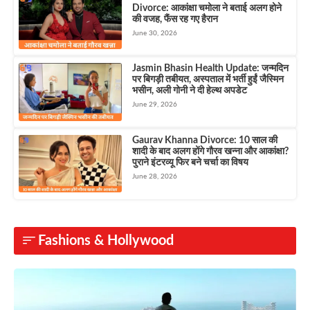
Divorce: आकांक्षा चमोला ने बताई अलग होने
की वजह, फैंस रह गए हैरान
June 30, 2026
Jasmin Bhasin Health Update: जन्मदिन
पर बिगड़ी तबीयत, अस्पताल में भर्ती हुईं जैस्मिन
भसीन, अली गोनी ने दी हेल्थ अपडेट
June 29, 2026
Gaurav Khanna Divorce: 10 साल की
शादी के बाद अलग होंगे गौरव खन्ना और आकांक्षा?
पुराने इंटरव्यू फिर बने चर्चा का विषय
June 28, 2026
Fashions & Hollywood