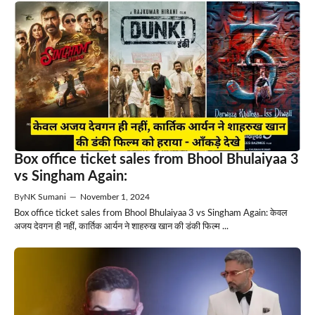
Box office ticket sales from Bhool Bhulaiyaa 3
vs Singham Again:
By
NK Sumani
—
November 1, 2024
Box office ticket sales from Bhool Bhulaiyaa 3 vs Singham Again: केवल
अजय देवगन ही नहीं, कार्तिक आर्यन ने शाहरुख खान की डंकी फिल्म ...