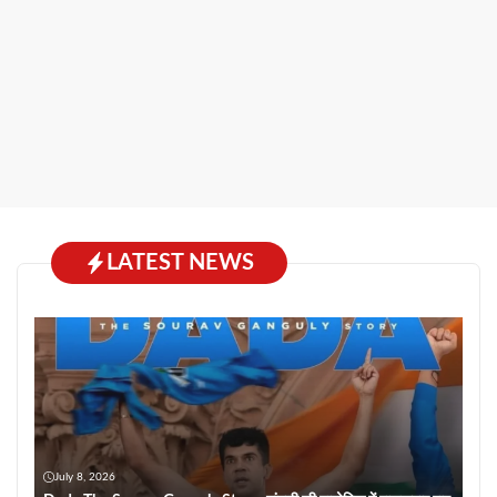
LATEST NEWS
July 8, 2026