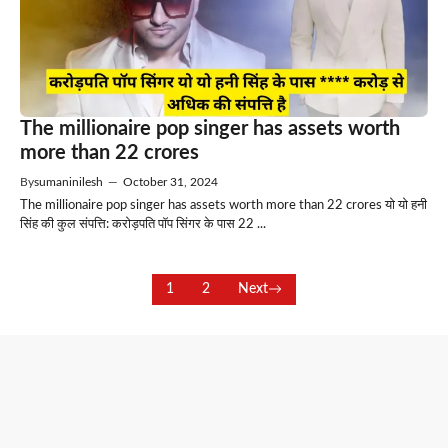
The millionaire pop singer has assets worth
more than 22 crores
By
sumaninilesh
—
October 31, 2024
The millionaire pop singer has assets worth more than 22 crores यो यो हनी
सिंह की कुल संपत्ति: करोड़पति पॉप सिंगर के पास 22 ...
1
2
Next