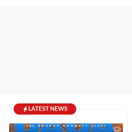
LATEST NEWS