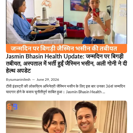
Jasmin Bhasin Health Update: जन्मदिन पर बिगड़ी
तबीयत, अस्पताल में भर्ती हुईं जैस्मिन भसीन, अली गोनी ने दी
हेल्थ अपडेट
By
sumaninilesh
—
June 29, 2026
टीवी इंडस्ट्री की लोकप्रिय अभिनेत्री जैस्मिन भसीन के लिए इस बार उनका 36वां जन्मदिन
यादगार होने के बजाय चुनौतीपूर्ण साबित हुआ। Jasmin Bhasin Health ...