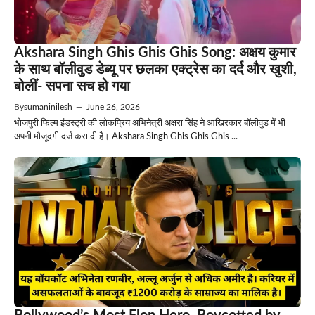
Akshara Singh Ghis Ghis Ghis Song: अक्षय कुमार
के साथ बॉलीवुड डेब्यू पर छलका एक्ट्रेस का दर्द और खुशी,
बोलीं- सपना सच हो गया
By
sumaninilesh
—
June 26, 2026
भोजपुरी फिल्म इंडस्ट्री की लोकप्रिय अभिनेत्री अक्षरा सिंह ने आखिरकार बॉलीवुड में भी
अपनी मौजूदगी दर्ज करा दी है। Akshara Singh Ghis Ghis Ghis ...