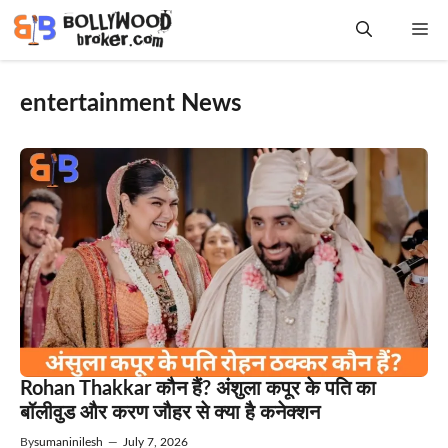
Skip
Me
to
content
entertainment News
Rohan Thakkar कौन हैं? अंशुला कपूर के पति का
बॉलीवुड और करण जौहर से क्या है कनेक्शन
By
sumaninilesh
—
July 7, 2026