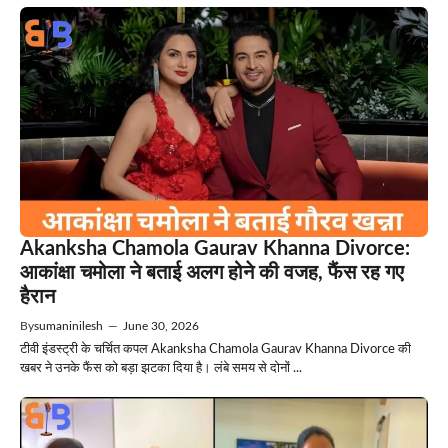
Akanksha Chamola Gaurav Khanna Divorce:
आकांक्षा चमोला ने बताई अलग होने की वजह, फैंस रह गए
हैरान
By
sumaninilesh
—
June 30, 2026
टीवी इंडस्ट्री के चर्चित कपल Akanksha Chamola Gaurav Khanna Divorce की
खबर ने उनके फैंस को बड़ा झटका दिया है। लंबे समय से दोनों ...