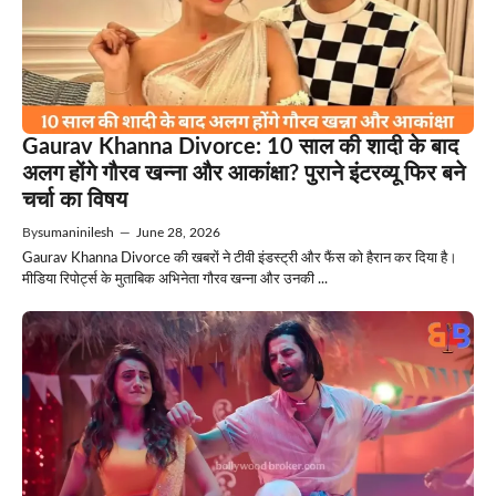
Gaurav Khanna Divorce: 10 साल की शादी के बाद
अलग होंगे गौरव खन्ना और आकांक्षा? पुराने इंटरव्यू फिर बने
चर्चा का विषय
By
sumaninilesh
—
June 28, 2026
Gaurav Khanna Divorce की खबरों ने टीवी इंडस्ट्री और फैंस को हैरान कर दिया है।
मीडिया रिपोर्ट्स के मुताबिक अभिनेता गौरव खन्ना और उनकी ...