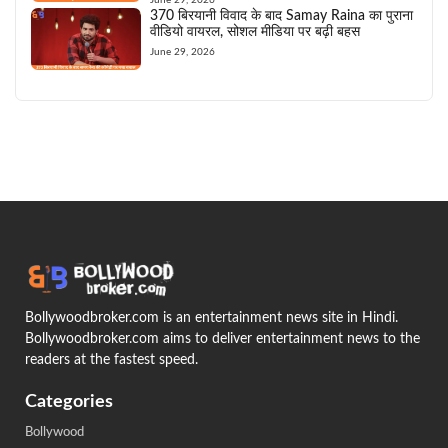
June 29, 2026
370 बिरयानी विवाद के बाद Samay Raina का पुराना
वीडियो वायरल, सोशल मीडिया पर बढ़ी बहस
June 29, 2026
Bollywoodbroker.com is an entertainment news site in Hindi.
Bollywoodbroker.com aims to deliver entertainment news to the
readers at the fastest speed.
Categories
Bollywood