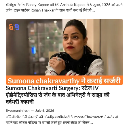
बॉलीवुड निर्माता Boney Kapoor की बेटी Anshula Kapoor ने 6 जुलाई 2026 को अपने
लॉन्ग-टाइम पार्टनर Rohan Thakkar के साथ शादी कर नई जिंदगी ...
Sumona Chakravarti Surgery: स्टेज IV
एंडोमेट्रियोसिस से जंग के बाद अभिनेत्री ने साझा की
दर्दभरी कहानी
By
sumaninilesh
—
July 6, 2026
कॉमेडी और टीवी इंडस्ट्री की लोकप्रिय अभिनेत्री Sumona Chakravarti ने करीब दो
महीने बाद सोशल मीडिया पर वापसी करते हुए अपनी सेहत को लेकर ...