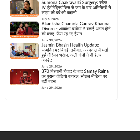
Sumona Chakravarti Surgery: स्टेज
IV एंडोमेट्रियोसिस से जंग के बाद अभिनेत्री ने
साझा की दर्दभरी कहानी
July 6, 2026
Akanksha Chamola Gaurav Khanna
Divorce: आकांक्षा चमोला ने बताई अलग होने
की वजह, फैंस रह गए हैरान
June 30, 2026
Jasmin Bhasin Health Update:
जन्मदिन पर बिगड़ी तबीयत, अस्पताल में भर्ती
हुईं जैस्मिन भसीन, अली गोनी ने दी हेल्थ
अपडेट
June 29, 2026
370 बिरयानी विवाद के बाद Samay Raina
का पुराना वीडियो वायरल, सोशल मीडिया पर
बढ़ी बहस
June 29, 2026