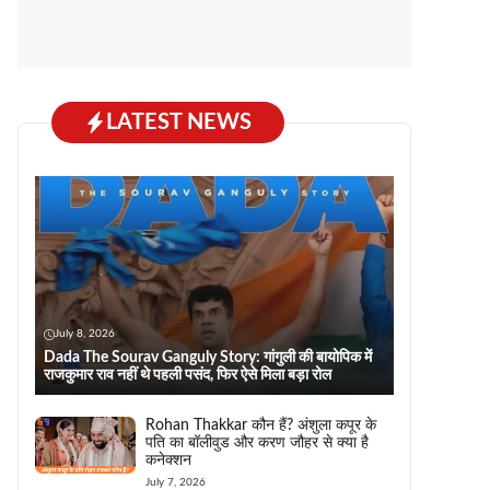
LATEST NEWS
July 8, 2026
Dada The Sourav Ganguly Story: गांगुली की बायोपिक में
राजकुमार राव नहीं थे पहली पसंद, फिर ऐसे मिला बड़ा रोल
Rohan Thakkar कौन हैं? अंशुला कपूर के
पति का बॉलीवुड और करण जौहर से क्या है
कनेक्शन
July 7, 2026