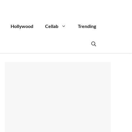
Hollywood
Cellab
Trending