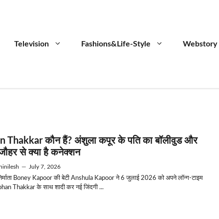
Television
Fashions&Life-Style
Webstory
 Thakkar कौन हैं? अंशुला कपूर के पति का बॉलीवुड और
ौहर से क्या है कनेक्शन
inilesh
—
July 7, 2026
निर्माता Boney Kapoor की बेटी Anshula Kapoor ने 6 जुलाई 2026 को अपने लॉन्ग-टाइम
Rohan Thakkar के साथ शादी कर नई जिंदगी ...