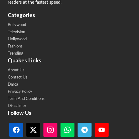
readers at the fastest speed.
Categories
Bollywood
Television
Hollywood
Fashions
Trending
Quakes Links
About Us
Contact Us
Dmca
Privacy Policy
Term And Conditions
Disclaimer
Follow Us