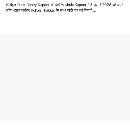
बॉलीवुड निर्माता Boney Kapoor की बेटी Anshula Kapoor ने 6 जुलाई 2026 को अपने
लॉन्ग-टाइम पार्टनर Rohan Thakkar के साथ शादी कर नई जिंदगी ...