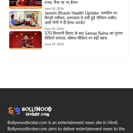
वजह, फैंस रह गए हैरान
June 30, 2026
Jasmin Bhasin Health Update: जन्मदिन पर
बिगड़ी तबीयत, अस्पताल में भर्ती हुईं जैस्मिन भसीन,
अली गोनी ने दी हेल्थ अपडेट
June 29, 2026
370 बिरयानी विवाद के बाद Samay Raina का पुराना
वीडियो वायरल, सोशल मीडिया पर बढ़ी बहस
June 29, 2026
Bollywoodbroker.com is an entertainment news site in Hindi.
Bollywoodbroker.com aims to deliver entertainment news to the