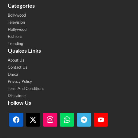
Categories
Bollywood
Television
Hollywood
Fashions
Trending
Quakes Links
About Us
Contact Us
Dmca
Privacy Policy
Term And Conditions
Disclaimer
Follow Us