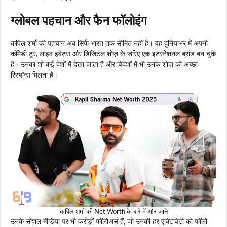
ग्लोबल पहचान और फैन फॉलोइंग
कपिल शर्मा की पहचान अब सिर्फ भारत तक सीमित नहीं है। वह दुनियाभर में अपनी
कॉमेडी टूर, लाइव इवेंट्स और डिजिटल शोज़ के जरिए एक इंटरनेशनल ब्रांड बन चुके
हैं। उनका शो कई देशों में देखा जाता है और विदेशों में भी उनके शोज़ को अच्छा
रिस्पॉन्स मिलता है।
कपिल शर्मा की Net Worth के बारे में और जाने
उनके सोशल मीडिया पर भी करोड़ों फॉलोअर्स हैं, जो उनकी हर एक्टिविटी को फॉलो