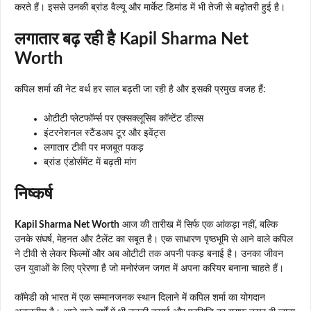
करते हैं। इससे उनकी ब्रांड वैल्यू और मार्केट डिमांड में भी तेजी से बढ़ोतरी हुई है।
लगातार बढ़ रही है Kapil Sharma Net
Worth
कपिल शर्मा की नेट वर्थ हर साल बढ़ती जा रही है और इसकी प्रमुख वजह हैं:
ओटीटी प्लेटफॉर्म्स पर एक्सक्लूसिव कॉन्टेंट डील्स
इंटरनेशनल स्टैंडअप टूर और इवेंट्स
लगातार टीवी पर मजबूत पकड़
ब्रांड एंडोर्समेंट में बढ़ती मांग
निष्कर्ष
Kapil Sharma Net Worth
आज की तारीख में सिर्फ एक आंकड़ा नहीं, बल्कि
उनके संघर्ष, मेहनत और टैलेंट का सबूत है। एक साधारण पृष्ठभूमि से आने वाले कपिल
ने टीवी से लेकर फिल्मों और अब ओटीटी तक अपनी पकड़ बनाई है। उनका जीवन
उन युवाओं के लिए प्रेरणा है जो मनोरंजन जगत में अपना करियर बनाना चाहते हैं।
कॉमेडी को भारत में एक सम्मानजनक स्थान दिलाने में कपिल शर्मा का योगदान