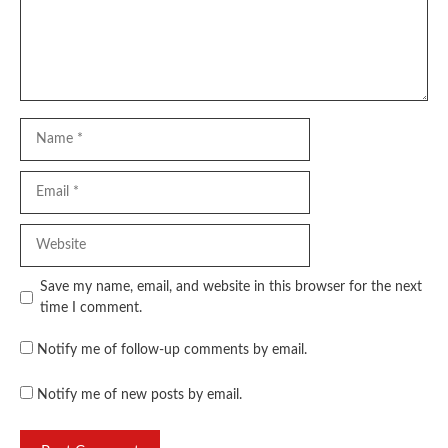
Name
Email
Website
Save my name, email, and website in this browser for the next
time I comment.
Notify me of follow-up comments by email.
Notify me of new posts by email.