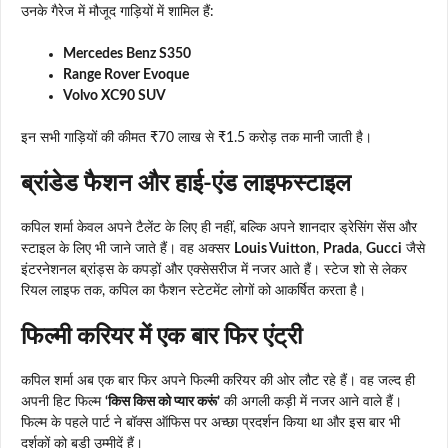
उनके गैरेज में मौजूद गाड़ियों में शामिल हैं:
Mercedes Benz S350
Range Rover Evoque
Volvo XC90 SUV
इन सभी गाड़ियों की कीमत ₹70 लाख से ₹1.5 करोड़ तक मानी जाती है।
ब्रांडेड फैशन और हाई-एंड लाइफस्टाइल
कपिल शर्मा केवल अपने टैलेंट के लिए ही नहीं, बल्कि अपने शानदार ड्रेसिंग सेंस और
स्टाइल के लिए भी जाने जाते हैं। वह अक्सर
Louis Vuitton
,
Prada
,
Gucci
जैसे
इंटरनेशनल ब्रांड्स के कपड़ों और एक्सेसरीज में नजर आते हैं। स्टेज शो से लेकर
रियल लाइफ तक, कपिल का फैशन स्टेटमेंट लोगों को आकर्षित करता है।
फिल्मी करियर में एक बार फिर एंट्री
कपिल शर्मा अब एक बार फिर अपने फिल्मी करियर की ओर लौट रहे हैं। वह जल्द ही
अपनी हिट फिल्म
‘किस किस को प्यार करूं’
की अगली कड़ी में नजर आने वाले हैं।
फिल्म के पहले पार्ट ने बॉक्स ऑफिस पर अच्छा प्रदर्शन किया था और इस बार भी
दर्शकों को बड़ी उम्मीदें हैं।