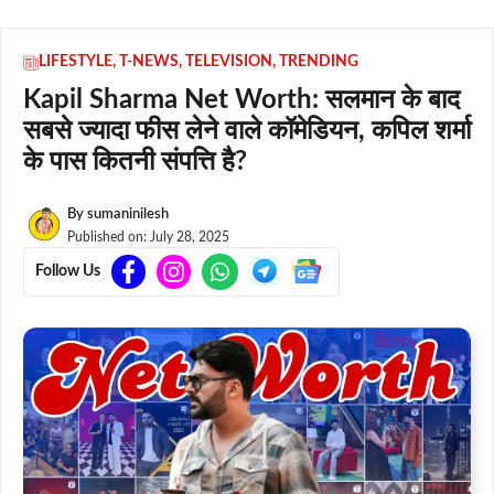
LIFESTYLE
,
T-NEWS
,
TELEVISION
,
TRENDING
Kapil Sharma Net Worth: सलमान के बाद
सबसे ज्यादा फीस लेने वाले कॉमेडियन, कपिल शर्मा
के पास कितनी संपत्ति है?
By
sumaninilesh
Published on:
July 28, 2025
Follow Us