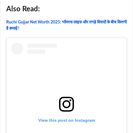
Also Read:
Ruchi Gujjar Net Worth 2025: ग्लैमरस लाइफ और तगड़े विवादों के बीच कितनी
है कमाई?
View this post on Instagram