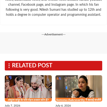
channel, Facebook page, and Instagram page. In which his fan
following is very good. Nilesh Sumani has studied up to 12th and
holds a degree in computer operator and programming assistant.
---Advertisement---
RELATED POST
July 6, 2026
July 7, 2026