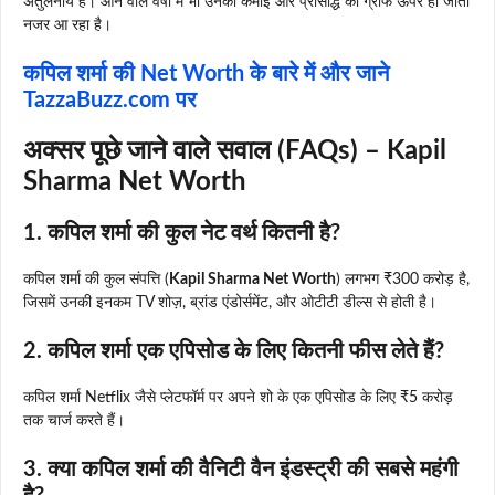
अतुलनीय है। आने वाले वर्षों में भी उनकी कमाई और प्रसिद्धि का ग्राफ ऊपर ही जाता
नजर आ रहा है।
कपिल शर्मा की Net Worth के बारे में और जाने
TazzaBuzz.com पर
अक्सर पूछे जाने वाले सवाल (FAQs) – Kapil
Sharma Net Worth
1. कपिल शर्मा की कुल नेट वर्थ कितनी है?
कपिल शर्मा की कुल संपत्ति (
Kapil Sharma Net Worth
) लगभग ₹300 करोड़ है,
जिसमें उनकी इनकम TV शोज़, ब्रांड एंडोर्समेंट, और ओटीटी डील्स से होती है।
2.
कपिल शर्मा एक एपिसोड के लिए कितनी फीस लेते हैं?
कपिल शर्मा Netflix जैसे प्लेटफॉर्म पर अपने शो के एक एपिसोड के लिए ₹5 करोड़
तक चार्ज करते हैं।
3. क्या कपिल शर्मा की वैनिटी वैन इंडस्ट्री की सबसे महंगी