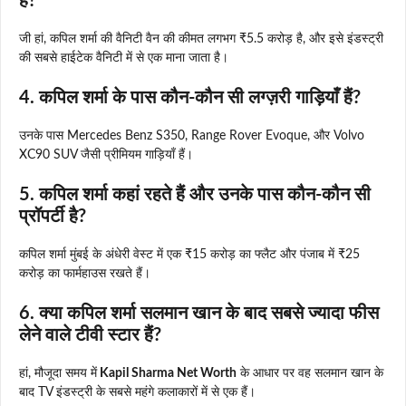
है?
जी हां, कपिल शर्मा की वैनिटी वैन की कीमत लगभग ₹5.5 करोड़ है, और इसे इंडस्ट्री
की सबसे हाईटेक वैनिटी में से एक माना जाता है।
4.
कपिल शर्मा के पास कौन-कौन सी लग्ज़री गाड़ियाँ हैं?
उनके पास Mercedes Benz S350, Range Rover Evoque, और Volvo
XC90 SUV जैसी प्रीमियम गाड़ियाँ हैं।
5.
कपिल शर्मा कहां रहते हैं और उनके पास कौन-कौन सी
प्रॉपर्टी है?
कपिल शर्मा मुंबई के अंधेरी वेस्ट में एक ₹15 करोड़ का फ्लैट और पंजाब में ₹25
करोड़ का फार्महाउस रखते हैं।
6.
क्या कपिल शर्मा सलमान खान के बाद सबसे ज्यादा फीस
लेने वाले टीवी स्टार हैं?
हां, मौजूदा समय में
Kapil Sharma Net Worth
के आधार पर वह सलमान खान के
बाद TV इंडस्ट्री के सबसे महंगे कलाकारों में से एक हैं।