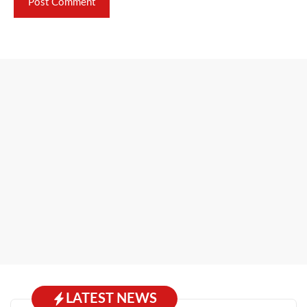
LATEST NEWS