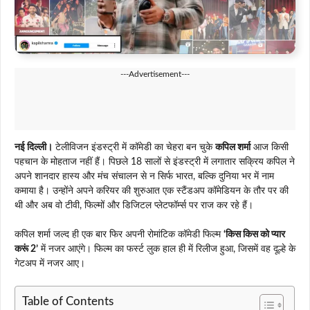
---Advertisement---
नई दिल्ली।
टेलीविजन इंडस्ट्री में कॉमेडी का चेहरा बन चुके
कपिल शर्मा
आज किसी
पहचान के मोहताज नहीं हैं। पिछले 18 सालों से इंडस्ट्री में लगातार सक्रिय कपिल ने
अपने शानदार हास्य और मंच संचालन से न सिर्फ भारत, बल्कि दुनिया भर में नाम
कमाया है। उन्होंने अपने करियर की शुरुआत एक स्टैंडअप कॉमेडियन के तौर पर की
थी और अब वो टीवी, फिल्मों और डिजिटल प्लेटफॉर्म्स पर राज कर रहे हैं।
कपिल शर्मा जल्द ही एक बार फिर अपनी रोमांटिक कॉमेडी फिल्म
‘किस किस को प्यार
करूं 2’
में नजर आएंगे। फिल्म का फर्स्ट लुक हाल ही में रिलीज हुआ, जिसमें वह दूल्हे के
गेटअप में नजर आए।
Table of Contents