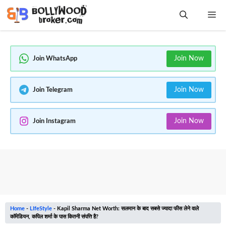
Skip
Me
to
content
Join Now
Join WhatsApp
Join Now
Join Telegram
Join Now
Join Instagram
Home
-
LIfeStyle
-
Kapil Sharma Net Worth: सलमान के बाद सबसे ज्यादा फीस लेने वाले
कॉमेडियन, कपिल शर्मा के पास कितनी संपत्ति है?