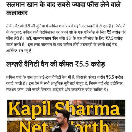
सलमान खान के बाद सबसे ज्यादा फीस लेने वाले
कलाकार
टीवी और ओटीटी की दुनिया में कपिल शर्मा सबसे महंगे कलाकारों में से एक हैं। रिपोर्ट्स
के अनुसार, कपिल शर्मा नेटफ्लिक्स पर अपने शो के एक एपिसोड के लिए
₹5 करोड़
की
फीस लेते हैं। वहीं,
सलमान खान
‘बिग बॉस 18’ के एक एपिसोड के लिए
₹7.5 करोड़
चार्ज करते हैं। इस तरह सलमान के बाद कपिल टीवी इंडस्ट्री के सबसे हाई पेड
आर्टिस्ट बन गए हैं।
लग्ज़री वैनिटी वैन की कीमत ₹5.5 करोड़
कपिल शर्मा के पास एक हाई-टेक वैनिटी वैन भी है, जिसकी कीमत करीब
₹5.5 करोड़
बताई जाती है। इस वैन में सभी आधुनिक सुविधाएं मौजूद हैं, जिनमें हाई-एंड इंटीरियर,
मेकअप जोन, एसी स्मार्ट सिस्टम, वाईफाई और कंफर्टेबल स्पेस शामिल हैं।