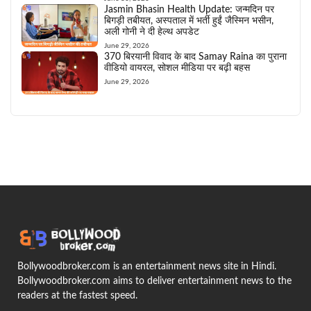
Jasmin Bhasin Health Update: जन्मदिन पर
बिगड़ी तबीयत, अस्पताल में भर्ती हुईं जैस्मिन भसीन,
अली गोनी ने दी हेल्थ अपडेट
June 29, 2026
370 बिरयानी विवाद के बाद Samay Raina का पुराना
वीडियो वायरल, सोशल मीडिया पर बढ़ी बहस
June 29, 2026
Bollywoodbroker.com is an entertainment news site in Hindi.
Bollywoodbroker.com aims to deliver entertainment news to the
readers at the fastest speed.