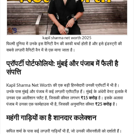
kapil sharma net worth 2025
फिल्मी दुनिया में उनके इस वैनिटी वैन की काफी चर्चा होती है और इसे इंडस्ट्री की
सबसे लग्ज़री वैनिटी वैन में से एक माना जाता है।
प्रॉपर्टी पोर्टफोलियो: मुंबई और पंजाब में फैली है
संपत्ति
Kapil Sharma Net Worth की एक बड़ी हिस्सेदारी उनकी प्रॉपर्टी में भी है।
उनके पास मुंबई और पंजाब में कई लग्ज़री प्रॉपर्टीज़ हैं। मुंबई के अंधेरी वेस्ट इलाके में
उनका एक आलीशान फ्लैट है, जिसकी कीमत लगभग
₹15 करोड़
है। इसके अलावा
पंजाब में उनका एक फार्महाउस भी है, जिसकी अनुमानित कीमत
₹25 करोड़
है।
महंगी गाड़ियों का है शानदार कलेक्शन
कपिल शर्मा के पास कई लग्ज़री गाड़ियाँ भी हैं, जो उनकी जीवनशैली को दर्शाती हैं।