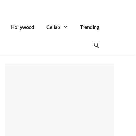
Hollywood
Cellab
Trending