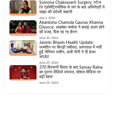
Sumona Chakravarti Surgery: स्टेज
IV एंडोमेट्रियोसिस से जंग के बाद अभिनेत्री ने
साझा की दर्दभरी कहानी
July 6, 2026
Akanksha Chamola Gaurav Khanna
Divorce: आकांक्षा चमोला ने बताई अलग होने
की वजह, फैंस रह गए हैरान
June 30, 2026
Jasmin Bhasin Health Update:
जन्मदिन पर बिगड़ी तबीयत, अस्पताल में भर्ती
हुईं जैस्मिन भसीन, अली गोनी ने दी हेल्थ
अपडेट
June 29, 2026
370 बिरयानी विवाद के बाद Samay Raina
का पुराना वीडियो वायरल, सोशल मीडिया पर
बढ़ी बहस
June 29, 2026