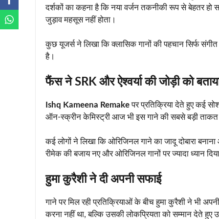
दर्शकों का कहना है कि नया वर्जन तकनीकी रूप से बेहतर ह
जुड़ाव महसूस नहीं होता।
कुछ यूजर्स ने लिखा कि क्लासिक गानों की पहचान सिर्फ संगीत नह
है।
फैंस ने SRK और ऐश्वर्या की जोड़ी को बताया
Ishq Kameena Remake
पर प्रतिक्रिया देते हुए कई सो
ऑन-स्क्रीन केमिस्ट्री आज भी इस गाने की सबसे बड़ी ताकत
कई लोगों ने लिखा कि ओरिजिनल गाने का जादू दोबारा बनाना आसा
रीमेक की बजाय नए और ओरिजिनल गानों पर ज्यादा ध्यान दिय
हुमा कुरैशी ने दी अपनी सफाई
गाने पर मिल रही प्रतिक्रियाओं के बीच हुमा कुरैशी ने भी अ
करना नहीं था, बल्कि उसकी लोकप्रियता को सम्मान देते हुए उ