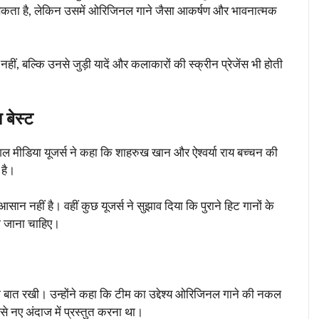
ो सकता है, लेकिन उसमें ओरिजिनल गाने जैसा आकर्षण और भावनात्मक
ीं, बल्कि उनसे जुड़ी यादें और कलाकारों की स्क्रीन प्रेजेंस भी होती
 बेस्ट
शल मीडिया यूजर्स ने कहा कि शाहरुख खान और ऐश्वर्या राय बच्चन की
 है।
न नहीं है। वहीं कुछ यूजर्स ने सुझाव दिया कि पुराने हिट गानों के
ा जाना चाहिए।
पनी बात रखी। उन्होंने कहा कि टीम का उद्देश्य ओरिजिनल गाने की नकल
से नए अंदाज में प्रस्तुत करना था।