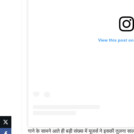
View this post on
गाने के सामने आते ही बड़ी संख्या में यूजर्स ने इसकी तुलन