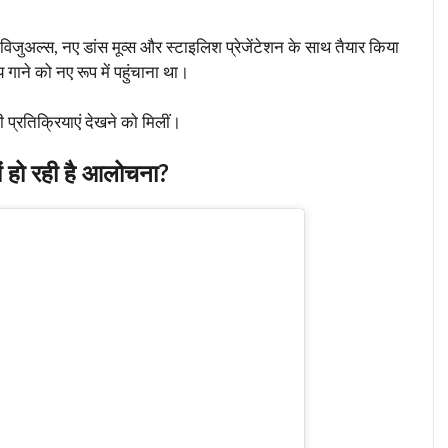
 विजुअल्स, नए डांस मूव्स और स्टाइलिश प्रेजेंटेशन के साथ तैयार किया
य गाने को नए रूप में पहुंचाना था।
प्रतिक्रियाएं देखने को मिलीं।
हो रही है आलोचना?