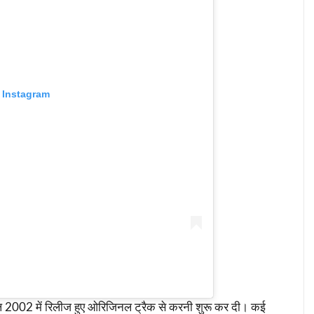
 Instagram
ा साल 2002 में रिलीज हुए ओरिजिनल ट्रैक से करनी शुरू कर दी। कई