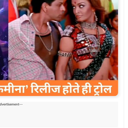
Advertisement---