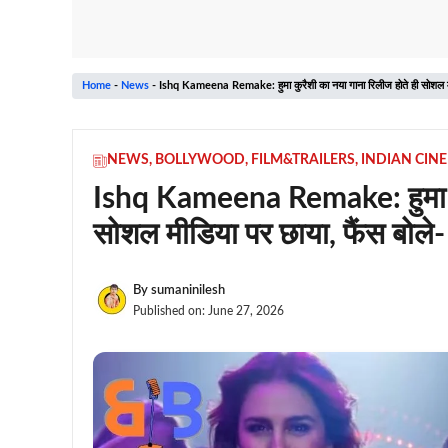
Home
-
News
-
Ishq Kameena Remake: हुमा कुरैशी का नया गाना रिलीज होते ही सोशल मी
NEWS
,
BOLLYWOOD
,
FILM&TRAILERS
,
INDIAN CIN
Ishq Kameena Remake: हुमा कुर
सोशल मीडिया पर छाया, फैंस बोले
By
sumaninilesh
Published on:
June 27, 2026