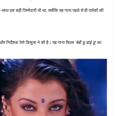
साथ एक बड़ी जिम्मेदारी भी था, क्योंकि यह गाना पहले से ही दर्शकों की
र निर्देशक रेमो डिसूजा ने की है। यह गाना फिल्म
‘बेबी डू डाई डू’
का