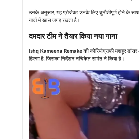
उनके अनुसार, यह प्रोजेक्ट उनके लिए चुनौतीपूर्ण होने के साथ-
यादों में खास जगह रखता है।
दमदार टीम ने तैयार किया नया गाना
Ishq Kameena Remake
की कोरियोग्राफी मशहूर डांसर औ
हिस्सा है, जिसका निर्देशन नचिकेत सामंत ने किया है।