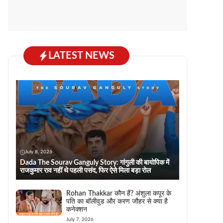
LATEST NEWS
July 8, 2026
Dada The Sourav Ganguly Story: गांगुली की बायोपिक में
राजकुमार राव नहीं थे पहली पसंद, फिर ऐसे मिला बड़ा रोल
Rohan Thakkar कौन हैं? अंशुला कपूर के
पति का बॉलीवुड और करण जौहर से क्या है
कनेक्शन
July 7, 2026