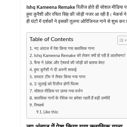
Ishq Kameena Remake
रिलीज होते ही सोशल मीडिया पर
हुमा कुरैशी और रचित सिंह की जोड़ी नजर आ रही है। मेकर्स न
ही घंटों में दर्शकों ने इसकी तुलना ओरिजिनल गाने से शुरू कर
Table of Contents
नए अंदाज में पेश किया गया क्लासिक गाना
Ishq Kameena Remake को लेकर क्यों हो रही है आलोचना?
फैंस ने SRK और ऐश्वर्या की जोड़ी को बताया बेस्ट
हुमा कुरैशी ने दी अपनी सफाई
दमदार टीम ने तैयार किया नया गाना
3 जुलाई को रिलीज होगी फिल्म
सोशल मीडिया पर छाया नया वर्जन
क्लासिक गानों के रीमेक पर हमेशा रहती हैं बड़ी उम्मीदें
निष्कर्ष
Like this: