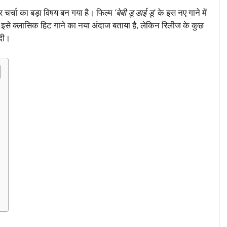
 चर्चा का बड़ा विषय बन गया है। फिल्म
‘बेबी डू डाई डू’
के इस नए गाने में
े इसे क्लासिक हिट गाने का नया अंदाज बताया है, लेकिन रिलीज के कुछ
 दी।