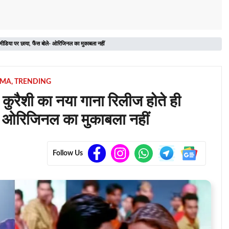
डिया पर छाया, फैंस बोले- ओरिजिनल का मुकाबला नहीं
EMA
,
TRENDING
ैशी का नया गाना रिलीज होते ही
- ओरिजिनल का मुकाबला नहीं
Follow Us