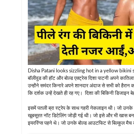
Disha Patani looks sizzling hot in a yellow bikini 
बॉलीवुड की हॉट और बोल्ड एक्ट्रेस दिशा पाटनी अपने कातिला
उन्होंने समंदर किनारे अपने शानदार अंदाज से सभी को हैरान क
कि दर्शक उन्हें देखते ही रह गए। दिशा की बिकिनी डिजाइन 
इसमें पतली ब्रा स्ट्रेप के साथ गहरी नेकलाइन थी। जो उनक
खूबसूरत नॉट डिटेलिंग जोड़ी गई थी। जो इसे और भी खास बन
इयररिंग्स पहने थे। जो उनके बोल्ड आउटफिट से बिल्कुल मैच 