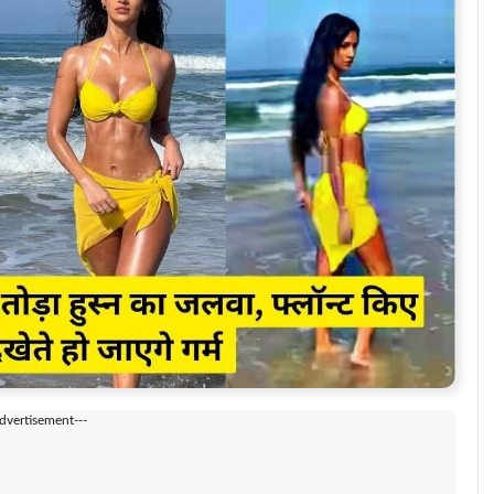
Advertisement---