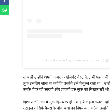
A post shared by disha patani (paatni) 🦋
साथ ही उन्होंने अपनी कमर पर एलिमेंट वेस्ट बेल्ट भी पहनी 
लुक इसलिए खास था क्योंकि उन्होंने इसे नेचुरल रखा था। उन्ह
उनके चेहरे की सादगी और ताज़गी इस लुक को निखार रही थी। ब
दिशा पाटनी का ये लुक दिलचस्प हो गया। ये कहना गलत नहीं ह
स्टाइल न सिर्फ फैन्स के बीच चर्चा का विषय बना बल्कि उन