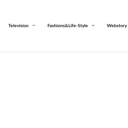
Television
Fashions&Life-Style
Webstory