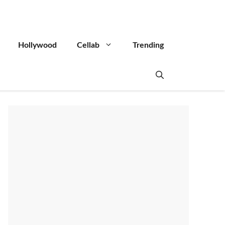
Hollywood
Cellab
Trending