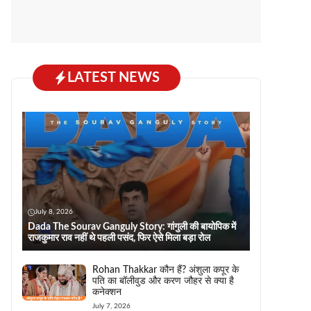
LATEST NEWS
July 8, 2026
Dada The Sourav Ganguly Story: गांगुली की बायोपिक में
राजकुमार राव नहीं थे पहली पसंद, फिर ऐसे मिला बड़ा रोल
Rohan Thakkar कौन हैं? अंशुला कपूर के
पति का बॉलीवुड और करण जौहर से क्या है
कनेक्शन
July 7, 2026