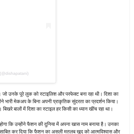
 (@dishapatani)
थी। जो उनके पूरे लुक को स्टाइलिश और परफेक्ट बना रहा थी। दिशा का
ोंने भारी मेकअप के बिना अपनी प्राकृतिक सुंदरता का प्रदर्शन किया।
िखरे बालों में दिशा का स्टाइल हर किसी का ध्यान खींच रहा था।
ोगा कि उन्होंने फैशन की दुनिया में अपना खास नाम बनाया है। उनका
्होंने साबित कर दिया कि फैशन का असली मतलब खुद को आत्मविश्वास और