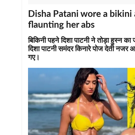
Disha Patani wore a bikini
flaunting her abs
बिकिनी पहने दिशा पाटनी ने तोड़ा हुस्न का ज
दिशा पाटनी समंदर किनारे पोज देती नजर आ
गए।