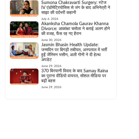
Sumona Chakravarti Surgery: स्टेज
IV एंडोमेट्रियोसिस से जंग के बाद अभिनेत्री ने
साझा की दर्दभरी कहानी
July 6, 2026
Akanksha Chamola Gaurav Khanna
Divorce: आकांक्षा चमोला ने बताई अलग होने
की वजह, फैंस रह गए हैरान
June 30, 2026
Jasmin Bhasin Health Update:
जन्मदिन पर बिगड़ी तबीयत, अस्पताल में भर्ती
हुईं जैस्मिन भसीन, अली गोनी ने दी हेल्थ
अपडेट
June 29, 2026
370 बिरयानी विवाद के बाद Samay Raina
का पुराना वीडियो वायरल, सोशल मीडिया पर
बढ़ी बहस
June 29, 2026