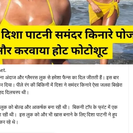
set.
ना अंदाज और ग्लैमरस लुक से हमेशा फैन्स का दिल जीतती हैं। इस बार
र दिया। पीले रंग की बिकिनी में दिशा ने समंदर किनारे ऐसा जलवा बिखेरा
बेहद दिलचस्प थी।
े लुक को बोल्ड और आकर्षक बना रही थी। बिकनी टॉप के फ्रंट में एक
ा रही थी। इस लुक को और भी खास बनाने के लिए दिशा पाटनी ने हूप
कर रहे थे।