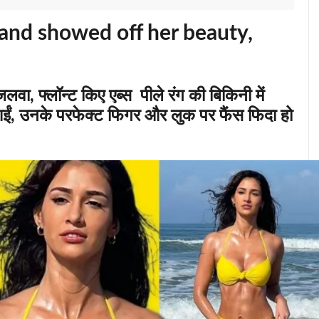
 and showed off her beauty,
लवा, फ्लॉन्ट किए एब्स पीले रंग की बिकिनी में
ईं, उनके परफेक्ट फिगर और लुक पर फैंस फिदा हो