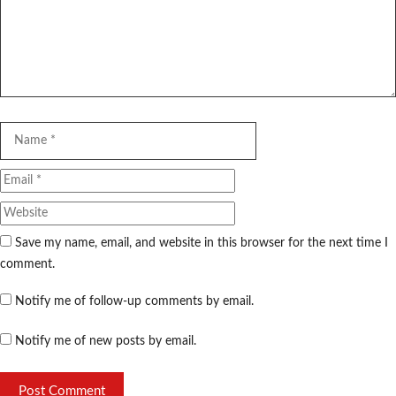
Name
Email
Website
Save my name, email, and website in this browser for the next time I
comment.
Notify me of follow-up comments by email.
Notify me of new posts by email.