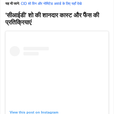
यह भी जाने:
CID शो विन और नोमिटेड अवार्ड के लिए यहाँ देखे
‘सीआईडी’ शो की शानदार कास्ट और फैंस की
प्रतिक्रियाएं
View this post on Instagram