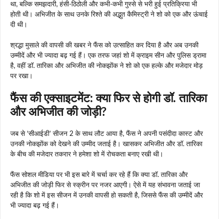
था, बल्कि समझदारी, हंसी-ठिठोली और कभी-कभी गुस्से से भरी हुई प्रतिक्रिया भी
होती थी। अभिजीत के साथ उनके रिश्ते की अद्भुत कैमिस्ट्री ने शो को एक और ऊंचाई
दी थी।
श्रद्धा मुसाले की वापसी की खबर ने फैंस को उत्साहित कर दिया है और अब उनकी
उम्मीदें और भी ज्यादा बढ़ गई हैं। एक तरफ जहां शो में क्राइम सीन और पुलिस ड्रामा
है, वहीं डॉ. तारिका और अभिजीत की नोकझोंक ने शो को एक हल्के और मजेदार मोड़
पर रखा।
फैंस की एक्साइटमेंट: क्या फिर से होगी डॉ. तारिका
और अभिजीत की जोड़ी?
जब से ‘सीआईडी’ सीजन 2 के साथ लौट आया है, फैंस ने अपनी पसंदीदा कास्ट और
उनकी नोकझोंक को देखने की उम्मीद जताई है। खासकर अभिजीत और डॉ. तारिका
के बीच की मजेदार तकरार ने हमेशा शो में रोचकता बनाए रखी थी।
फैंस सोशल मीडिया पर भी इस बारे में चर्चा कर रहे हैं कि क्या डॉ. तारिका और
अभिजीत की जोड़ी फिर से स्क्रीन पर नजर आएगी। ऐसे में यह संभावना जताई जा
रही है कि शो में इस सीजन में उनकी वापसी हो सकती है, जिससे फैंस की उम्मीदें और
भी ज्यादा बढ़ गई हैं।