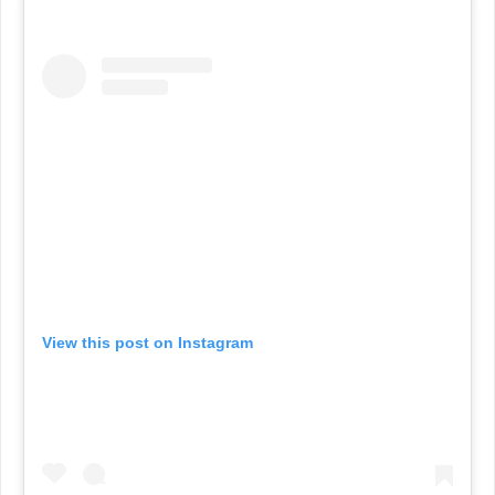
View this post on Instagram