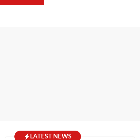
LATEST NEWS