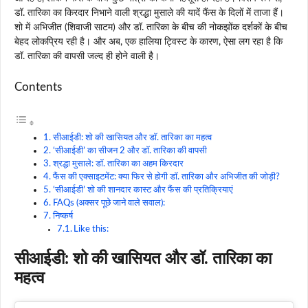
डॉ. तारिका का किरदार निभाने वाली श्रद्धा मुसाले की यादें फैंस के दिलों में ताजा हैं।
शो में अभिजीत (शिवाजी साटम) और डॉ. तारिका के बीच की नोकझोंक दर्शकों के बीच
बेहद लोकप्रिय रही है। और अब, एक हालिया ट्विस्ट के कारण, ऐसा लग रहा है कि
डॉ. तारिका की वापसी जल्द ही होने वाली है।
Contents
सीआईडी: शो की खासियत और डॉ. तारिका का महत्व
‘सीआईडी’ का सीजन 2 और डॉ. तारिका की वापसी
श्रद्धा मुसाले: डॉ. तारिका का अहम किरदार
फैंस की एक्साइटमेंट: क्या फिर से होगी डॉ. तारिका और अभिजीत की जोड़ी?
‘सीआईडी’ शो की शानदार कास्ट और फैंस की प्रतिक्रियाएं
FAQs (अक्सर पूछे जाने वाले सवाल):
निष्कर्ष
Like this:
सीआईडी: शो की खासियत और डॉ. तारिका का
महत्व