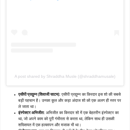
A post shared by Shraddha Musle (@shraddhamusale)
एसीपी प्रद्युम्न (शिवाजी साटम):
एसीपी प्रद्युम्न का किरदार इस शो की सबसे
बड़ी पहचान है। उनका कूल और कड़ा अंदाज शो को एक अलग ही स्तर पर
ले जाता था।
इंस्पेक्टर अभिजीत:
अभिजीत का किरदार शो में एक बेहतरीन इंस्पेक्टर का
था, जो अपने काम को पूरी गंभीरता से करता था, लेकिन साथ ही उसकी
शख्सियत में एक हल्कापन और मजाक भी था।