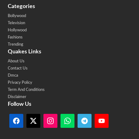
Categories
Bollywood
Television
Hollywood
Fashions
Trending
Quakes Links
About Us
Contact Us
Dmca
Privacy Policy
Term And Conditions
Disclaimer
Follow Us