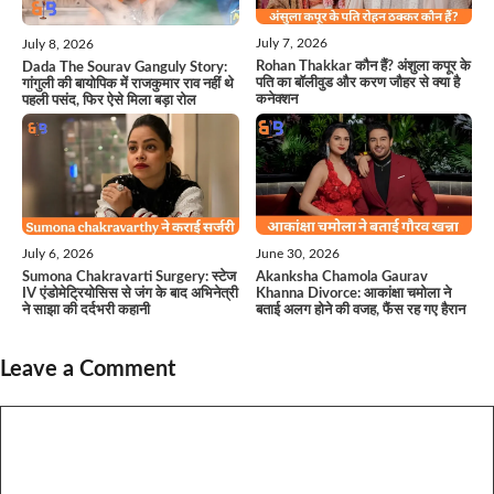
July 7, 2026
July 8, 2026
Rohan Thakkar कौन हैं? अंशुला कपूर के
Dada The Sourav Ganguly Story:
पति का बॉलीवुड और करण जौहर से क्या है
गांगुली की बायोपिक में राजकुमार राव नहीं थे
कनेक्शन
पहली पसंद, फिर ऐसे मिला बड़ा रोल
July 6, 2026
June 30, 2026
Sumona Chakravarti Surgery: स्टेज
Akanksha Chamola Gaurav
IV एंडोमेट्रियोसिस से जंग के बाद अभिनेत्री
Khanna Divorce: आकांक्षा चमोला ने
ने साझा की दर्दभरी कहानी
बताई अलग होने की वजह, फैंस रह गए हैरान
Leave a Comment
Comment