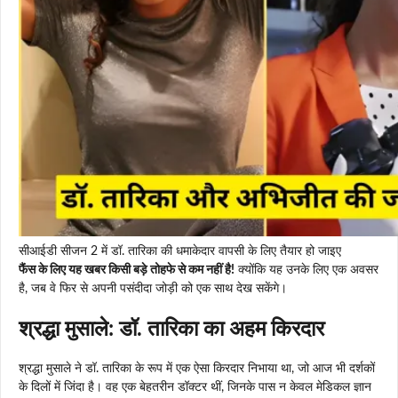
सीआईडी सीजन 2 में डॉ. तारिका की धमाकेदार वापसी के लिए तैयार हो जाइए
फैंस के लिए यह खबर किसी बड़े तोहफे से कम नहीं है!
क्योंकि यह उनके लिए एक अवसर
है, जब वे फिर से अपनी पसंदीदा जोड़ी को एक साथ देख सकेंगे।
श्रद्धा मुसाले: डॉ. तारिका का अहम किरदार
श्रद्धा मुसाले ने डॉ. तारिका के रूप में एक ऐसा किरदार निभाया था, जो आज भी दर्शकों
के दिलों में जिंदा है। वह एक बेहतरीन डॉक्टर थीं, जिनके पास न केवल मेडिकल ज्ञान