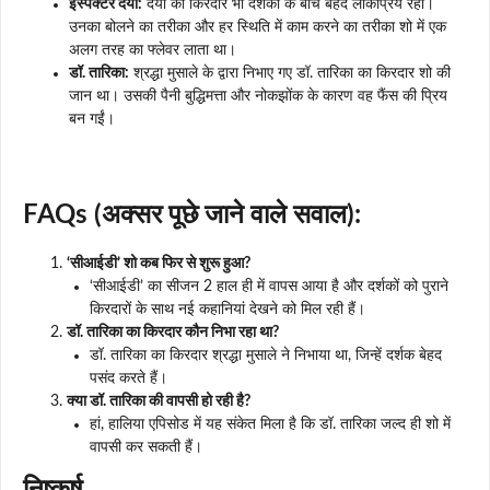
इंस्पेक्टर दया:
दया का किरदार भी दर्शकों के बीच बेहद लोकप्रिय रहा।
उनका बोलने का तरीका और हर स्थिति में काम करने का तरीका शो में एक
अलग तरह का फ्लेवर लाता था।
डॉ. तारिका:
श्रद्धा मुसाले के द्वारा निभाए गए डॉ. तारिका का किरदार शो की
जान था। उसकी पैनी बुद्धिमत्ता और नोकझोंक के कारण वह फैंस की प्रिय
बन गईं।
FAQs (अक्सर पूछे जाने वाले सवाल):
‘सीआईडी’ शो कब फिर से शुरू हुआ?
‘सीआईडी’ का सीजन 2 हाल ही में वापस आया है और दर्शकों को पुराने
किरदारों के साथ नई कहानियां देखने को मिल रही हैं।
डॉ. तारिका का किरदार कौन निभा रहा था?
डॉ. तारिका का किरदार श्रद्धा मुसाले ने निभाया था, जिन्हें दर्शक बेहद
पसंद करते हैं।
क्या डॉ. तारिका की वापसी हो रही है?
हां, हालिया एपिसोड में यह संकेत मिला है कि डॉ. तारिका जल्द ही शो में
वापसी कर सकती हैं।
निष्कर्ष