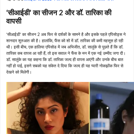
‘सीआईडी’ का सीजन 2 और डॉ. तारिका की
वापसी
‘सीआईडी’ का सीजन 2 अब फिर से दर्शकों के सामने है और इसके पहले एपिसोड्स ने
शानदार शुरुआत की है। हालांकि, फैंस को शो में डॉ. तारिका की कमी महसूस हो रही
थी। इसी बीच, एक हालिया एपिसोड में जब अभिजीत, डॉ. सालुंके से पूछते हैं कि डॉ.
तारिका कब वापस आ रही हैं, तो इस सवाल ने फैंस के मन में एक नई उम्मीद जगा दी।
डॉ. सालुंके का यह कहना कि डॉ. तारिका जल्द ही वापस आएंगी और उनके बीच बात
नहीं हो पाई, इसने सबको यह संकेत दे दिया कि जल्द ही यह प्यारी नोकझोंक फिर से
देखने को मिलेगी।