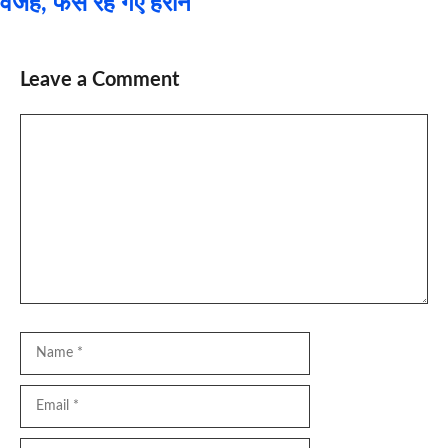
वजह, फैंस रह गए हैरान
Leave a Comment
Comment
Name
Email
Website