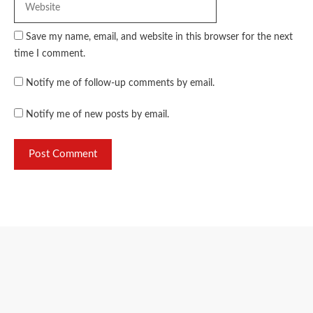
Save my name, email, and website in this browser for the next
time I comment.
Notify me of follow-up comments by email.
Notify me of new posts by email.