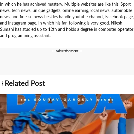
In which he has achieved mastery. Multiple websites are like this. Sport
news, tech news, unique gadgets, online earning, local news, automobile
news, and finesse news besides handle youtube channel, Facebook page,
and Instagram page. In which his fan following is very good. Nilesh
Sumani has studied up to 12th and holds a degree in computer operator
and programming assistant.
---Advertisement---
Related Post