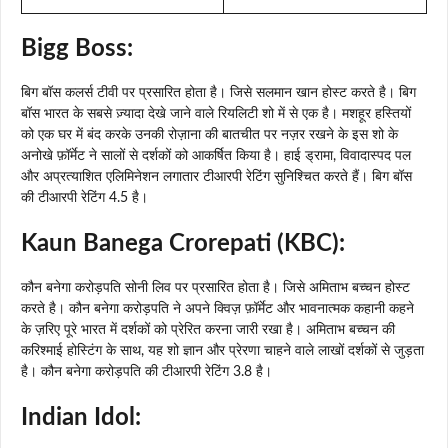
Bigg Boss:
बिग बॉस कलर्स टीवी पर प्रसारित होता है। जिसे सलमान खान होस्ट करते है। बिग
बॉस भारत के सबसे ज़्यादा देखे जाने वाले रियलिटी शो में से एक है। मशहूर हस्तियों
को एक घर में बंद करके उनकी रोज़ाना की बातचीत पर नज़र रखने के इस शो के
अनोखे फ़ॉर्मेट ने सालों से दर्शकों को आकर्षित किया है। हाई ड्रामा, विवादास्पद पल
और अप्रत्याशित एलिमिनेशन लगातार टीआरपी रेटिंग सुनिश्चित करते हैं। बिग बॉस
की टीआरपी रेटिंग 4.5 है।
Kaun Banega Crorepati (KBC):
कौन बनेगा करोड़पति सोनी लिव पर प्रसारित होता है। जिसे अमिताभ बच्चन होस्ट
करते है। कौन बनेगा करोड़पति ने अपने क्विज़ फ़ॉर्मेट और भावनात्मक कहानी कहने
के ज़रिए पूरे भारत में दर्शकों को प्रेरित करना जारी रखा है। अमिताभ बच्चन की
करिश्माई होस्टिंग के साथ, यह शो ज्ञान और प्रेरणा चाहने वाले लाखों दर्शकों से जुड़ता
है। कौन बनेगा करोड़पति की टीआरपी रेटिंग 3.8 है।
Indian Idol: