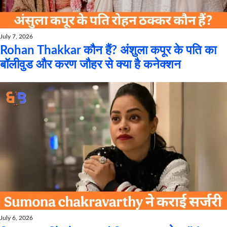
July 7, 2026
Rohan Thakkar कौन हैं? अंशुला कपूर के पति का
बॉलीवुड और करण जौहर से क्या है कनेक्शन
July 6, 2026