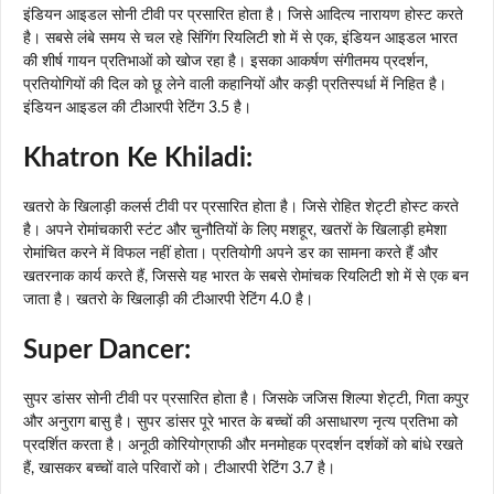
इंडियन आइडल सोनी टीवी पर प्रसारित होता है। जिसे आदित्य नारायण होस्ट करते
है। सबसे लंबे समय से चल रहे सिंगिंग रियलिटी शो में से एक, इंडियन आइडल भारत
की शीर्ष गायन प्रतिभाओं को खोज रहा है। इसका आकर्षण संगीतमय प्रदर्शन,
प्रतियोगियों की दिल को छू लेने वाली कहानियों और कड़ी प्रतिस्पर्धा में निहित है।
इंडियन आइडल की टीआरपी रेटिंग 3.5 है।
Khatron Ke Khiladi:
खतरो के खिलाड़ी कलर्स टीवी पर प्रसारित होता है। जिसे रोहित शेट्टी होस्ट करते
है। अपने रोमांचकारी स्टंट और चुनौतियों के लिए मशहूर, खतरों के खिलाड़ी हमेशा
रोमांचित करने में विफल नहीं होता। प्रतियोगी अपने डर का सामना करते हैं और
खतरनाक कार्य करते हैं, जिससे यह भारत के सबसे रोमांचक रियलिटी शो में से एक बन
जाता है। खतरो के खिलाड़ी की टीआरपी रेटिंग 4.0 है।
Super Dancer:
सुपर डांसर सोनी टीवी पर प्रसारित होता है। जिसके जजिस शिल्पा शेट्टी, गिता कपुर
और अनुराग बासु है। सुपर डांसर पूरे भारत के बच्चों की असाधारण नृत्य प्रतिभा को
प्रदर्शित करता है। अनूठी कोरियोग्राफी और मनमोहक प्रदर्शन दर्शकों को बांधे रखते
हैं, खासकर बच्चों वाले परिवारों को। टीआरपी रेटिंग 3.7 है।