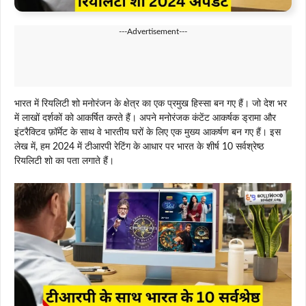
---Advertisement---
भारत में रियलिटी शो मनोरंजन के क्षेत्र का एक प्रमुख हिस्सा बन गए हैं। जो देश भर
में लाखों दर्शकों को आकर्षित करते हैं। अपने मनोरंजक कंटेंट आकर्षक ड्रामा और
इंटरैक्टिव फ़ॉर्मेट के साथ वे भारतीय घरों के लिए एक मुख्य आकर्षण बन गए हैं। इस
लेख में, हम 2024 में टीआरपी रेटिंग के आधार पर भारत के शीर्ष 10 सर्वश्रेष्ठ
रियलिटी शो का पता लगाते हैं।