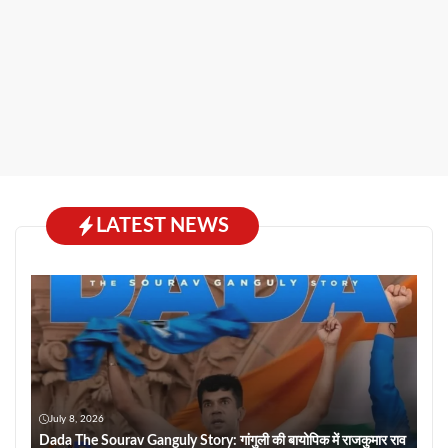
LATEST NEWS
July 8, 2026
Dada The Sourav Ganguly Story: गांगुली की बायोपिक में राजकुमार राव