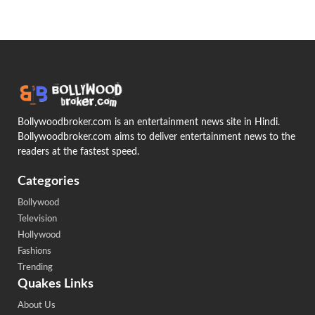
Bollywoodbroker.com is an entertainment news site in Hindi.
Bollywoodbroker.com aims to deliver entertainment news to the
readers at the fastest speed.
Categories
Bollywood
Television
Hollywood
Fashions
Trending
Quakes Links
About Us