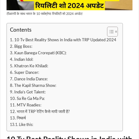
टीआरपी के साथ भारत के 10 सर्वश्रेष्ठ रियलिटी शो 2024 अपडेट
Contents
10 Tv Best Reality Shows in India with TRP Updated 2024
Bigg Boss:
Kaun Banega Crorepati (KBC):
Indian Idol:
Khatron Ke Khiladi:
Super Dancer:
Dance India Dance:
The Kapil Sharma Show:
India’s Got Talent:
Sa Re Ga Ma Pa:
MTV Roadies:
भारत में TRP रेटिंग कैसे मापी जाती है?
निष्कर्ष
Like this: