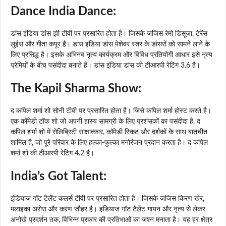
Dance India Dance:
डांस इंडिया डांस झी टीवी पर प्रसारित होता है। जिसके जजिस रेमो डिसूजा, टेरेंस
लुईस और गीता कपूर है। डांस इंडिया डांस पेशेवर स्तर के डांसरों को सामने लाने के
लिए प्रसिद्ध है। इसके अभिनव नृत्य कार्यक्रम और विविध प्रतियोगी आधार इसे नृत्य
प्रेमियों के बीच पसंदीदा बनाते हैं। डांस इंडिया डांस की टीआरपी रेटिंग 3.6 है।
The Kapil Sharma Show:
द कपिल शर्मा शो सोनी टीवी पर प्रसारित होता है। जिसे कपिल शर्मा होस्ट करते है।
एक कॉमेडी टॉक शो जो अपनी हास्य सामग्री के लिए प्रशंसकों का पसंदीदा है, द
कपिल शर्मा शो में सेलिब्रिटी साक्षात्कार, कॉमेडी स्किट और दर्शकों के साथ बातचीत
शामिल है, जो पूरे परिवार के लिए हल्का-फुल्का मनोरंजन प्रदान करता है। द कपिल
शर्मा शो की टीआरपी रेटिंग 4.2 है।
India’s Got Talent:
इंडियाज गॉट टैलेंट कलर्स टीवी पर प्रसारित होता है। जिसके जजिस किरण खेर,
मलाइका अरोरा और करण जौहर है। इंडियाज गॉट टैलेंट गायन और नृत्य से लेकर
अनोखे प्रदर्शन तक, विभिन्न प्रकार की प्रतिभाओं का जश्न मनाता है। यह हर क्षेत्र