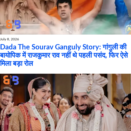
July 8, 2026
Dada The Sourav Ganguly Story: गांगुली की
बायोपिक में राजकुमार राव नहीं थे पहली पसंद, फिर ऐसे
मिला बड़ा रोल