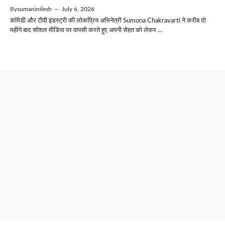
By
sumaninilesh
—
July 6, 2026
कॉमेडी और टीवी इंडस्ट्री की लोकप्रिय अभिनेत्री Sumona Chakravarti ने करीब दो
महीने बाद सोशल मीडिया पर वापसी करते हुए अपनी सेहत को लेकर ...