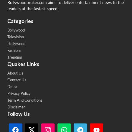
Bollywoodbroker.com aims to deliver entertainment news to the
readers at the fastest speed.
Categories
Bollywood
Television
Hollywood
Fashions
Trending
Quakes Links
About Us
Contact Us
Dmca
Privacy Policy
Term And Conditions
Disclaimer
Follow Us