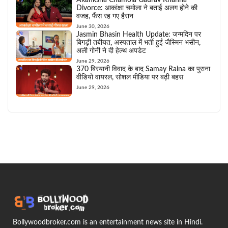
Akanksha Chamola Gaurav Khanna
Divorce: आकांक्षा चमोला ने बताई अलग होने की
वजह, फैंस रह गए हैरान
June 30, 2026
Jasmin Bhasin Health Update: जन्मदिन पर
बिगड़ी तबीयत, अस्पताल में भर्ती हुईं जैस्मिन भसीन,
अली गोनी ने दी हेल्थ अपडेट
June 29, 2026
370 बिरयानी विवाद के बाद Samay Raina का पुराना
वीडियो वायरल, सोशल मीडिया पर बढ़ी बहस
June 29, 2026
Bollywoodbroker.com is an entertainment news site in Hindi.