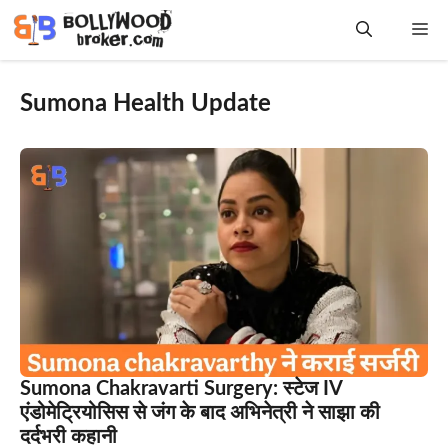
Skip
Me
to
content
Sumona Health Update
Sumona Chakravarti Surgery: स्टेज IV
एंडोमेट्रियोसिस से जंग के बाद अभिनेत्री ने साझा की
दर्दभरी कहानी