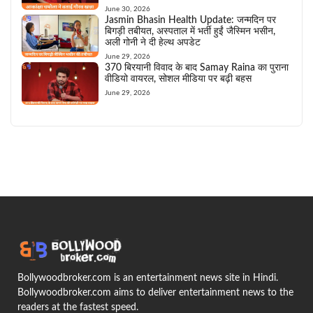
June 30, 2026
Jasmin Bhasin Health Update: जन्मदिन पर
बिगड़ी तबीयत, अस्पताल में भर्ती हुईं जैस्मिन भसीन,
अली गोनी ने दी हेल्थ अपडेट
June 29, 2026
370 बिरयानी विवाद के बाद Samay Raina का पुराना
वीडियो वायरल, सोशल मीडिया पर बढ़ी बहस
June 29, 2026
Bollywoodbroker.com is an entertainment news site in Hindi.
Bollywoodbroker.com aims to deliver entertainment news to the
readers at the fastest speed.