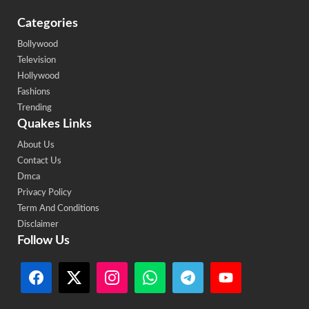
Categories
Bollywood
Television
Hollywood
Fashions
Trending
Quakes Links
About Us
Contact Us
Dmca
Privacy Policy
Term And Conditions
Disclaimer
Follow Us