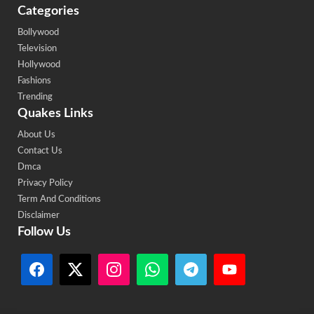
Categories
Bollywood
Television
Hollywood
Fashions
Trending
Quakes Links
About Us
Contact Us
Dmca
Privacy Policy
Term And Conditions
Disclaimer
Follow Us