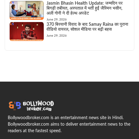
Jasmin Bhasin Health Update: जन्मदिन पर
बिगड़ी तबीयत, अस्पताल में भर्ती हुईं जैस्मिन भसीन,
अली गोनी ने दी हेल्थ अपडेट
June 29, 2026
370 बिरयानी विवाद के बाद Samay Raina का पुराना
वीडियो वायरल, सोशल मीडिया पर बढ़ी बहस
June 29, 2026
Bollywoodbroker.com is an entertainment news site in Hindi.
Bollywoodbroker.com aims to deliver entertainment news to the
readers at the fastest speed.