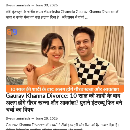
By
sumaninilesh
—
June 30, 2026
टीवी इंडस्ट्री के चर्चित कपल Akanksha Chamola Gaurav Khanna Divorce की
खबर ने उनके फैंस को बड़ा झटका दिया है। लंबे समय से दोनों ...
Gaurav Khanna Divorce: 10 साल की शादी के बाद
अलग होंगे गौरव खन्ना और आकांक्षा? पुराने इंटरव्यू फिर बने
चर्चा का विषय
By
sumaninilesh
—
June 28, 2026
Gaurav Khanna Divorce की खबरों ने टीवी इंडस्ट्री और फैंस को हैरान कर दिया है।