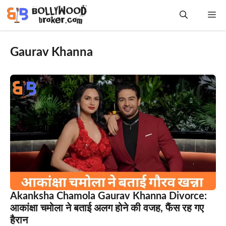
Skip
Me
to
content
Gaurav Khanna
Akanksha Chamola Gaurav Khanna Divorce:
आकांक्षा चमोला ने बताई अलग होने की वजह, फैंस रह गए
हैरान