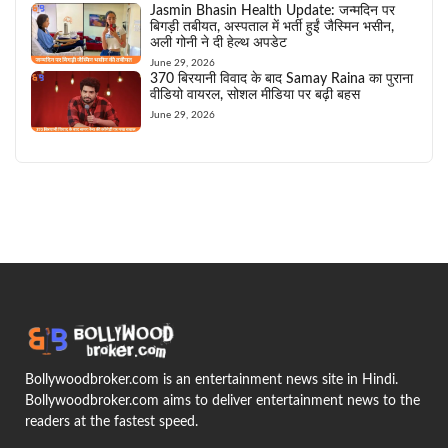
Jasmin Bhasin Health Update: जन्मदिन पर
बिगड़ी तबीयत, अस्पताल में भर्ती हुईं जैस्मिन भसीन,
अली गोनी ने दी हेल्थ अपडेट
June 29, 2026
370 बिरयानी विवाद के बाद Samay Raina का पुराना
वीडियो वायरल, सोशल मीडिया पर बढ़ी बहस
June 29, 2026
Bollywoodbroker.com is an entertainment news site in Hindi.
Bollywoodbroker.com aims to deliver entertainment news to the
readers at the fastest speed.