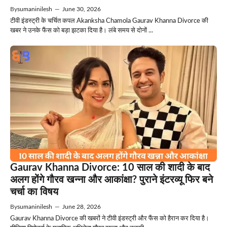
By
sumaninilesh
—
June 30, 2026
टीवी इंडस्ट्री के चर्चित कपल Akanksha Chamola Gaurav Khanna Divorce की
खबर ने उनके फैंस को बड़ा झटका दिया है। लंबे समय से दोनों ...
Gaurav Khanna Divorce: 10 साल की शादी के बाद
अलग होंगे गौरव खन्ना और आकांक्षा? पुराने इंटरव्यू फिर बने
चर्चा का विषय
By
sumaninilesh
—
June 28, 2026
Gaurav Khanna Divorce की खबरों ने टीवी इंडस्ट्री और फैंस को हैरान कर दिया है।