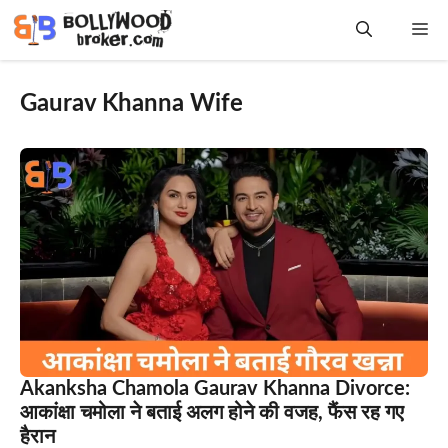
Skip
Me
to
content
Gaurav Khanna Wife
Akanksha Chamola Gaurav Khanna Divorce:
आकांक्षा चमोला ने बताई अलग होने की वजह, फैंस रह गए
हैरान