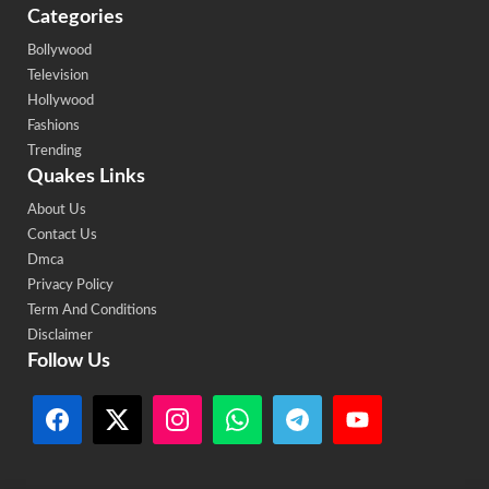
Categories
Bollywood
Television
Hollywood
Fashions
Trending
Quakes Links
About Us
Contact Us
Dmca
Privacy Policy
Term And Conditions
Disclaimer
Follow Us