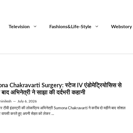
Television
Fashions&Life-Style
Webstory
a Chakravarti Surgery: स्टेज IV एंडोमेट्रियोसिस से
े बाद अभिनेत्री ने साझा की दर्दभरी कहानी
inilesh
—
July 6, 2026
र टीवी इंडस्ट्री की लोकप्रिय अभिनेत्री Sumona Chakravarti ने करीब दो महीने बाद सोशल
र वापसी करते हुए अपनी सेहत को लेकर ...