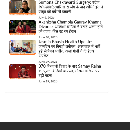
Sumona Chakravarti Surgery: स्टेज
IV एंडोमेट्रियोसिस से जंग के बाद अभिनेत्री ने
साझा की दर्दभरी कहानी
July 6, 2026
Akanksha Chamola Gaurav Khanna
Divorce: आकांक्षा चमोला ने बताई अलग होने
की वजह, फैंस रह गए हैरान
June 30, 2026
Jasmin Bhasin Health Update:
जन्मदिन पर बिगड़ी तबीयत, अस्पताल में भर्ती
हुईं जैस्मिन भसीन, अली गोनी ने दी हेल्थ
अपडेट
June 29, 2026
370 बिरयानी विवाद के बाद Samay Raina
का पुराना वीडियो वायरल, सोशल मीडिया पर
बढ़ी बहस
June 29, 2026