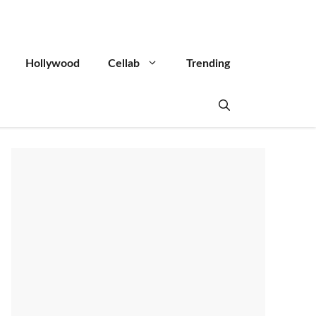
Hollywood
Cellab
Trending