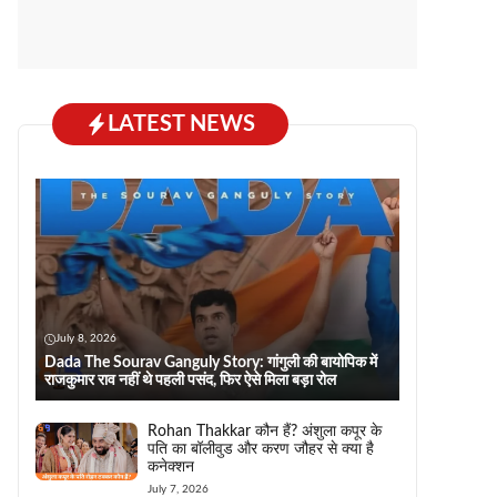
LATEST NEWS
July 8, 2026
Dada The Sourav Ganguly Story: गांगुली की बायोपिक में
राजकुमार राव नहीं थे पहली पसंद, फिर ऐसे मिला बड़ा रोल
Rohan Thakkar कौन हैं? अंशुला कपूर के
पति का बॉलीवुड और करण जौहर से क्या है
कनेक्शन
July 7, 2026