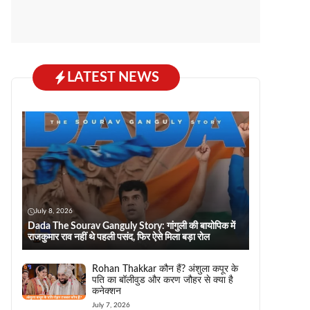
LATEST NEWS
July 8, 2026
Dada The Sourav Ganguly Story: गांगुली की बायोपिक में
राजकुमार राव नहीं थे पहली पसंद, फिर ऐसे मिला बड़ा रोल
Rohan Thakkar कौन हैं? अंशुला कपूर के
पति का बॉलीवुड और करण जौहर से क्या है
कनेक्शन
July 7, 2026