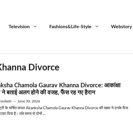
Television
Fashions&Life-Style
Webstory
Khanna Divorce
ksha Chamola Gaurav Khanna Divorce: आकांक्षा
 ने बताई अलग होने की वजह, फैंस रह गए हैरान
inilesh
—
June 30, 2026
स्ट्री के चर्चित कपल Akanksha Chamola Gaurav Khanna Divorce की खबर ने उनके फैंस
टका दिया है। लंबे समय से दोनों ...