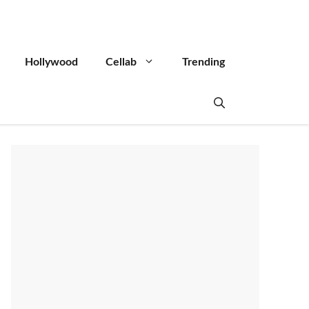
Hollywood
Cellab
Trending