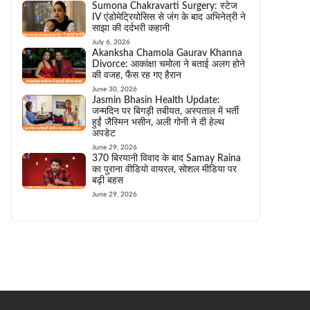
Sumona Chakravarti Surgery: स्टेज
IV एंडोमेट्रियोसिस से जंग के बाद अभिनेत्री ने
साझा की दर्दभरी कहानी
July 6, 2026
Akanksha Chamola Gaurav Khanna
Divorce: आकांक्षा चमोला ने बताई अलग होने
की वजह, फैंस रह गए हैरान
June 30, 2026
Jasmin Bhasin Health Update:
जन्मदिन पर बिगड़ी तबीयत, अस्पताल में भर्ती
हुईं जैस्मिन भसीन, अली गोनी ने दी हेल्थ
अपडेट
June 29, 2026
370 बिरयानी विवाद के बाद Samay Raina
का पुराना वीडियो वायरल, सोशल मीडिया पर
बढ़ी बहस
June 29, 2026