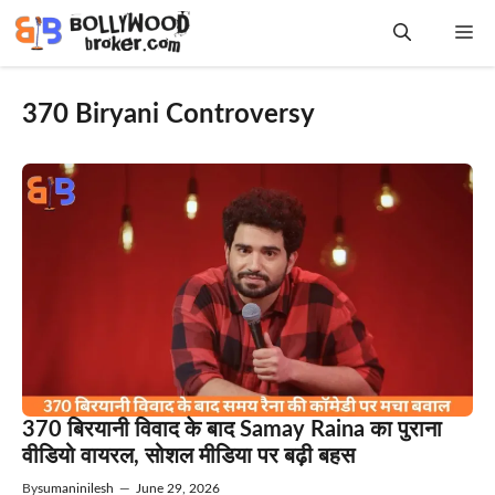
Skip
Me
to
content
370 Biryani Controversy
370 बिरयानी विवाद के बाद Samay Raina का पुराना
वीडियो वायरल, सोशल मीडिया पर बढ़ी बहस
By
sumaninilesh
—
June 29, 2026