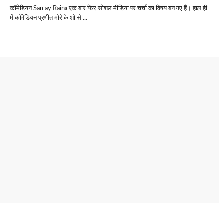
कॉमेडियन Samay Raina एक बार फिर सोशल मीडिया पर चर्चा का विषय बन गए हैं। हाल ही
में कॉमेडियन प्रणीत मोरे के शो से ...