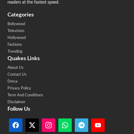
readers at the fastest speed.
Categories
Bollywood
Television
Hollywood
Fashions
Trending
Quakes Links
About Us
Contact Us
Dmca
Privacy Policy
Term And Conditions
Disclaimer
Follow Us