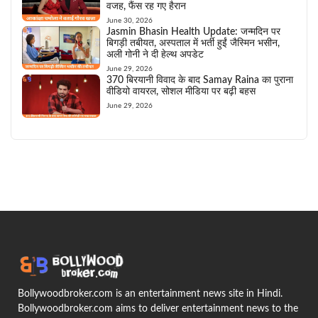
वजह, फैंस रह गए हैरान
June 30, 2026
Jasmin Bhasin Health Update: जन्मदिन पर
बिगड़ी तबीयत, अस्पताल में भर्ती हुईं जैस्मिन भसीन,
अली गोनी ने दी हेल्थ अपडेट
June 29, 2026
370 बिरयानी विवाद के बाद Samay Raina का पुराना
वीडियो वायरल, सोशल मीडिया पर बढ़ी बहस
June 29, 2026
Bollywoodbroker.com is an entertainment news site in Hindi.
Bollywoodbroker.com aims to deliver entertainment news to the